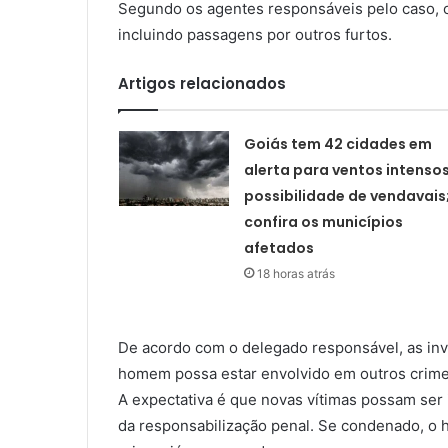
Segundo os agentes responsáveis pelo caso, o 
incluindo passagens por outros furtos.
Artigos relacionados
Goiás tem 42 cidades em
alerta para ventos intensos
possibilidade de vendavais
confira os municípios
afetados
18 horas atrás
De acordo com o delegado responsável, as inv
homem possa estar envolvido em outros crime
A expectativa é que novas vítimas possam ser 
da responsabilização penal. Se condenado, o 