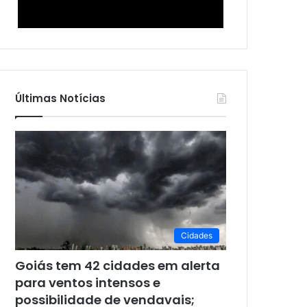
Últimas Notícias
Cidades
Goiás tem 42 cidades em alerta
para ventos intensos e
possibilidade de vendavais;