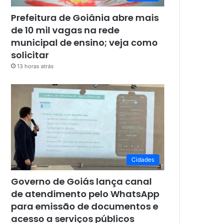
Prefeitura de Goiânia abre mais
de 10 mil vagas na rede
municipal de ensino; veja como
solicitar
13 horas atrás
Cidades
Governo de Goiás lança canal
de atendimento pelo WhatsApp
para emissão de documentos e
acesso a serviços públicos