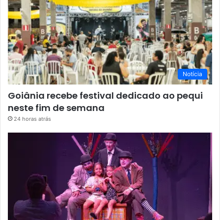
Notícia
Goiânia recebe festival dedicado ao pequi
neste fim de semana
24 horas atrás