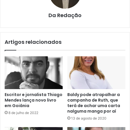
Da Redação
Artigos relacionados
Escritor e jornalista Thiago
Baldy pode atrapalhar a
Mendes lança novo livro
campanha de Ruth, que
em Goiânia
terá de achar uma carta
nalguma manga por aí
8 de julho de 2022
13 de agosto de 2020