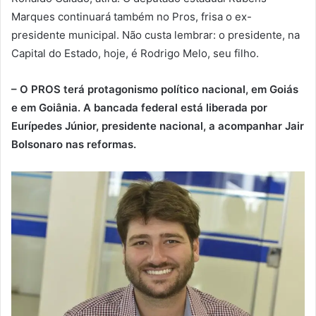
Marques continuará também no Pros, frisa o ex-
presidente municipal. Não custa lembrar: o presidente, na
Capital do Estado, hoje, é Rodrigo Melo, seu filho.
– O PROS terá protagonismo político nacional, em Goiás
e em Goiânia. A bancada federal está liberada por
Eurípedes Júnior, presidente nacional, a acompanhar Jair
Bolsonaro nas reformas.