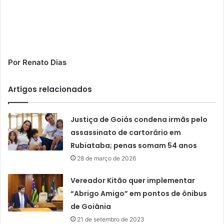
Por Renato Dias
Artigos relacionados
Justiça de Goiás condena irmãs pelo
assassinato de cartorário em
Rubiataba; penas somam 54 anos
28 de março de 2026
Vereador Kitão quer implementar
“Abrigo Amigo” em pontos de ônibus
de Goiânia
21 de setembro de 2023