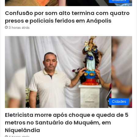
Confusão por som alto termina com quatro
presos e policiais feridos em Anápolis
3 horas atrás
Cidades
Eletricista morre após choque e queda de 5
metros no Santuário do Muquém, em
Niquelândia