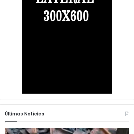
Últimas Notícias