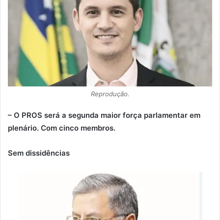
Reprodução.
– O PROS será a segunda maior força parlamentar em
plenário. Com cinco membros.
Sem dissidências