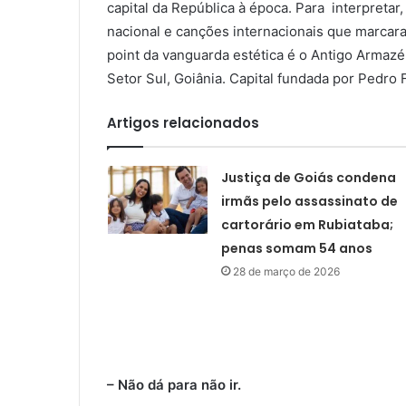
capital da República à época. Para interpretar,
nacional e canções internacionais que marca
point da vanguarda estética é o Antigo Armazé
Setor Sul, Goiânia. Capital fundada por Pedro
Artigos relacionados
Justiça de Goiás condena
irmãs pelo assassinato de
cartorário em Rubiataba;
penas somam 54 anos
28 de março de 2026
– Não dá para não ir.