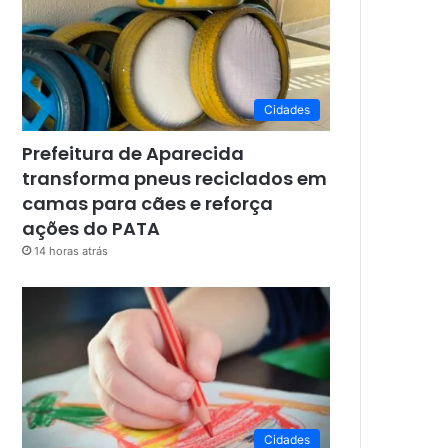
Cidades
Prefeitura de Aparecida
transforma pneus reciclados em
camas para cães e reforça
ações do PATA
14 horas atrás
Cidades