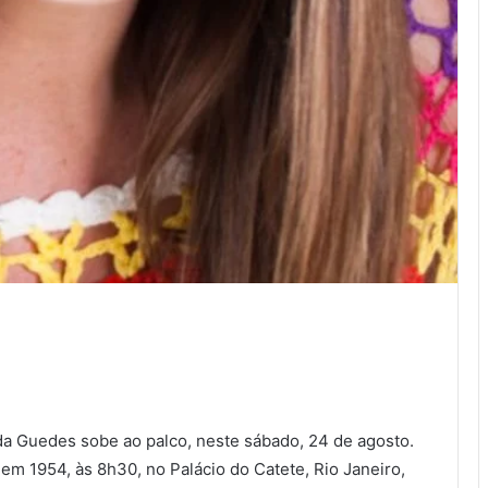
a Guedes sobe ao palco, neste sábado, 24 de agosto.
, em 1954, às 8h30, no Palácio do Catete, Rio Janeiro,