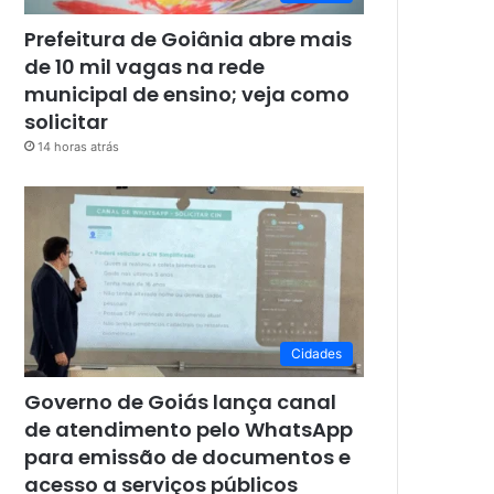
Prefeitura de Goiânia abre mais
de 10 mil vagas na rede
municipal de ensino; veja como
solicitar
14 horas atrás
Cidades
Governo de Goiás lança canal
de atendimento pelo WhatsApp
para emissão de documentos e
acesso a serviços públicos