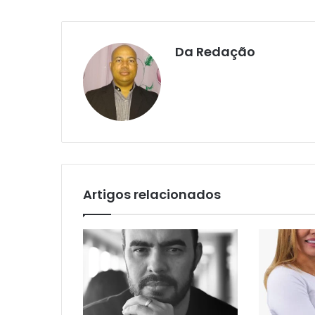
Da Redação
Artigos relacionados