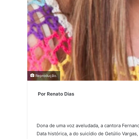
Reprodução.
Por
Renato Dias
Dona de uma voz aveludada, a cantora Fernand
Data histórica, a do suicídio de Getúlio Vargas