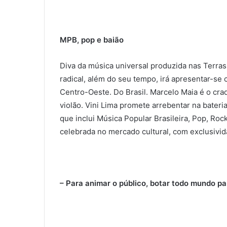
MPB, pop e baião
Diva da música universal produzida nas Terra
radical, além do seu tempo, irá apresentar-se
Centro-Oeste. Do Brasil. Marcelo Maia é o craq
violão. Vini Lima promete arrebentar na bateria
que inclui Música Popular Brasileira, Pop, Rock
celebrada no mercado cultural, com exclusivid
– Para animar o público, botar todo mundo pa