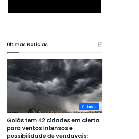
Últimas Notícias
Cidades
Goiás tem 42 cidades em alerta
para ventos intensos e
possibilidade de vendavais;