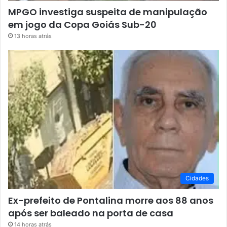
MPGO investiga suspeita de manipulação
em jogo da Copa Goiás Sub-20
13 horas atrás
Cidades
Ex-prefeito de Pontalina morre aos 88 anos
após ser baleado na porta de casa
14 horas atrás