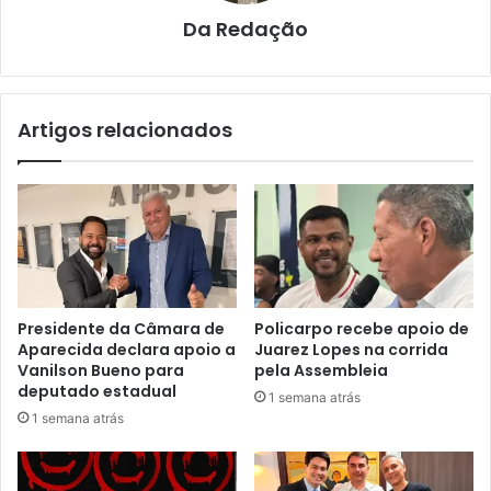
Da Redação
Artigos relacionados
Presidente da Câmara de
Policarpo recebe apoio de
Aparecida declara apoio a
Juarez Lopes na corrida
Vanilson Bueno para
pela Assembleia
deputado estadual
1 semana atrás
1 semana atrás