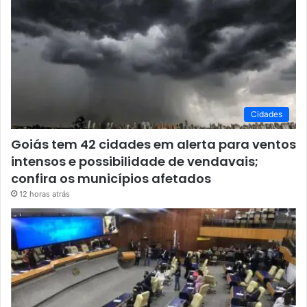
Cidades
Goiás tem 42 cidades em alerta para ventos
intensos e possibilidade de vendavais;
confira os municípios afetados
12 horas atrás