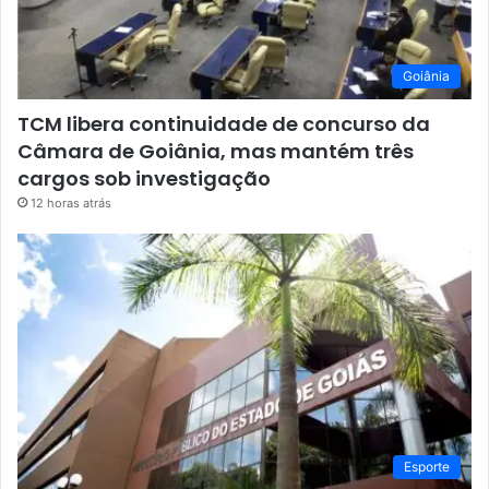
Goiânia
TCM libera continuidade de concurso da
Câmara de Goiânia, mas mantém três
cargos sob investigação
12 horas atrás
Esporte