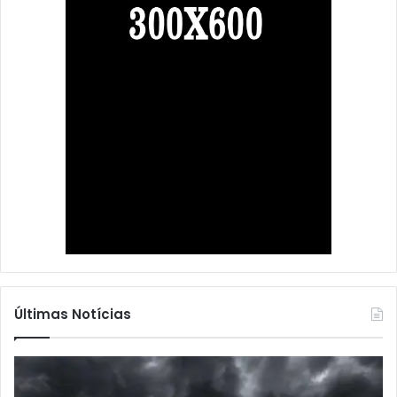
Últimas Notícias