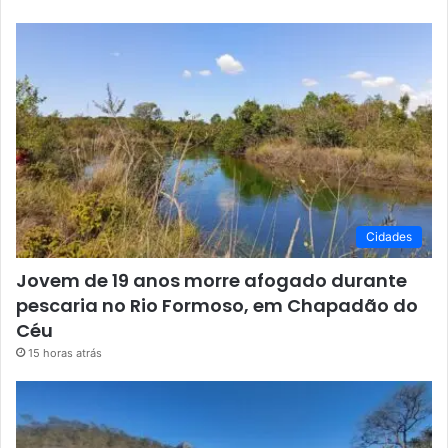
Cidades
Jovem de 19 anos morre afogado durante
pescaria no Rio Formoso, em Chapadão do
Céu
15 horas atrás