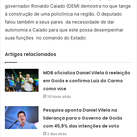
governador Ronaldo Caiado (DEM) demostra no que tange
à construção de uma policlínica na região. O deputado
falou também a seus pares da necessidade de dar
autonomia a Caiado para que este possa desempenhar
suas funções no comando do Estado:
Artigos relacionados
MDB oficializa Daniel Vilela à reeleição
em Goiás e confirma Luiz do Carmo
como vice
16 horas atrás
Pesquisa aponta Daniel Vilela na
liderança para o Governo de Goiás
com 45,8% das intenções de voto
2 dias atrás