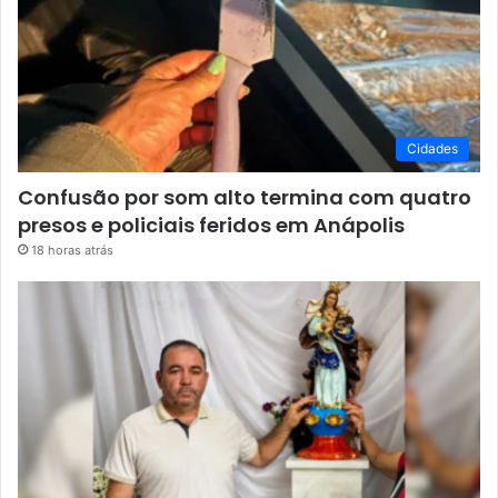
Cidades
Confusão por som alto termina com quatro
presos e policiais feridos em Anápolis
18 horas atrás