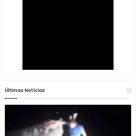
Últimas Notícias