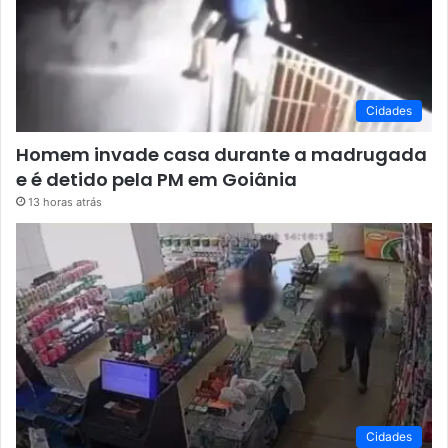
Cidades
Homem invade casa durante a madrugada
e é detido pela PM em Goiânia
13 horas atrás
Cidades