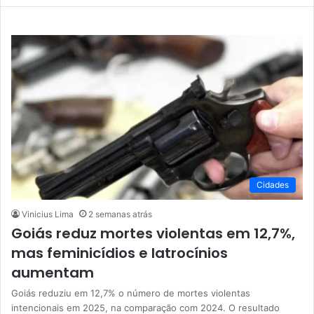
Cidades
Vinicius Lima
2 semanas atrás
Goiás reduz mortes violentas em 12,7%,
mas feminicídios e latrocínios
aumentam
Goiás reduziu em 12,7% o número de mortes violentas
intencionais em 2025, na comparação com 2024. O resultado